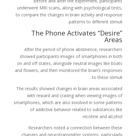
Before and after the experiment, participants
underwent MRI scans, along with psychological tests,
to compare the changes in brain activity and response
patterns to different stimuli.
The Phone Activates “Desire”
Areas
After the period of phone abstinence, researchers
showed participants images of smartphones in both
on and off states, alongside neutral images like boats
and flowers, and then monitored the brain’s responses
to these stimuli.
The results showed changes in brain areas associated
with reward and craving when viewing images of
smartphones, which are also involved in some patterns
of addictive behavior related to substances like
nicotine and alcohol.
Researchers noted a connection between these
changes and neurotransmitter systems, particularly