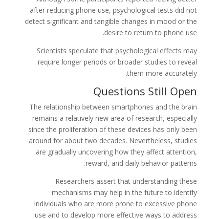
after reducing phone use, psychological tests did not
detect significant and tangible changes in mood or the
desire to return to phone use.
Scientists speculate that psychological effects may
require longer periods or broader studies to reveal
them more accurately.
Questions Still Open
The relationship between smartphones and the brain
remains a relatively new area of research, especially
since the proliferation of these devices has only been
around for about two decades. Nevertheless, studies
are gradually uncovering how they affect attention,
reward, and daily behavior patterns.
Researchers assert that understanding these
mechanisms may help in the future to identify
individuals who are more prone to excessive phone
use and to develop more effective ways to address