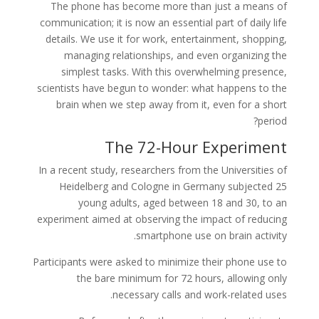
The phone has become more than just a means of
communication; it is now an essential part of daily life
details. We use it for work, entertainment, shopping,
managing relationships, and even organizing the
simplest tasks. With this overwhelming presence,
scientists have begun to wonder: what happens to the
brain when we step away from it, even for a short
period?
The 72-Hour Experiment
In a recent study, researchers from the Universities of
Heidelberg and Cologne in Germany subjected 25
young adults, aged between 18 and 30, to an
experiment aimed at observing the impact of reducing
smartphone use on brain activity.
Participants were asked to minimize their phone use to
the bare minimum for 72 hours, allowing only
necessary calls and work-related uses.