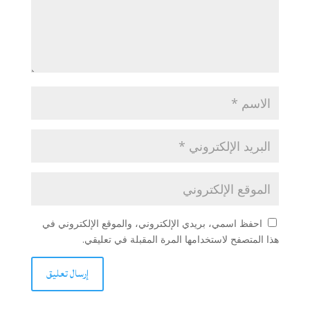
احفظ اسمي، بريدي الإلكتروني، والموقع الإلكتروني في
هذا المتصفح لاستخدامها المرة المقبلة في تعليقي.