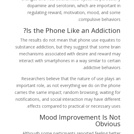
dopamine and serotonin, which are important in
regulating reward, motivation, mood, and some
compulsive behaviors.
Is the Phone Like an Addiction?
The results do not mean that phone use equates to
substance addiction, but they suggest that some brain
mechanisms associated with desire and reward may
interact with smartphones in a way similar to certain
addictive behaviors.
Researchers believe that the nature of use plays an
important role, as not everything we do on the phone
carries the same impact; random browsing, waiting for
notifications, and social interaction may have different
effects compared to practical or necessary uses.
Mood Improvement Is Not
Obvious
Although some participants reported feeling better