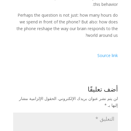
this behavior.
Perhaps the question is not just: how many hours do
we spend in front of the phone? But also: how does
the phone reshape the way our brain responds to the
world around us?
Source link
أضف تعليقًا
لن يتم نشر عنوان بريدك الإلكتروني.
الحقول الإلزامية مشار
إليها بـ
*