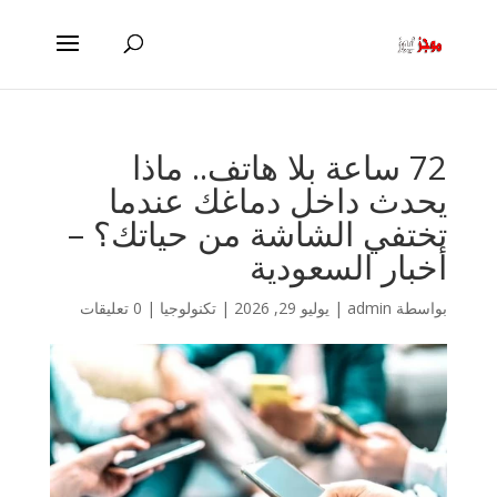
72 ساعة بلا هاتف.. ماذا
يحدث داخل دماغك عندما
تختفي الشاشة من حياتك؟ –
أخبار السعودية
بواسطة
admin
|
يوليو 29, 2026
|
تكنولوجيا
|
0 تعليقات