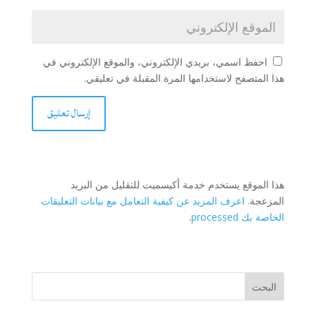
احفظ اسمي، بريدي الإلكتروني، والموقع الإلكتروني في
هذا المتصفح لاستخدامها المرة المقبلة في تعليقي.
هذا الموقع يستخدم خدمة أكيسميت للتقليل من البريد
المزعجة.
اعرف المزيد عن كيفية التعامل مع بيانات التعليقات
الخاصة بك processed
.
البحث