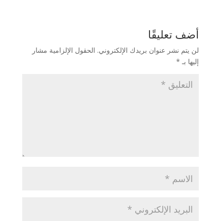
أضف تعليقًا
لن يتم نشر عنوان بريدك الإلكتروني.
الحقول الإلزامية مشار
إليها بـ
*