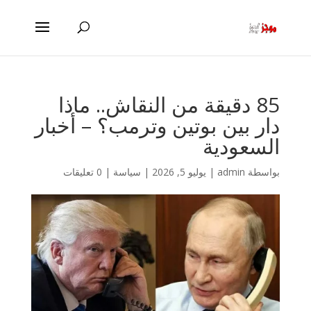
85 دقيقة من النقاش.. ماذا
دار بين بوتين وترمب؟ – أخبار
السعودية
بواسطة
admin
|
يوليو 5, 2026
|
سياسة
|
0 تعليقات